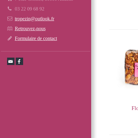
03 22 09 68 92
tropezin@outlook.fr
Retrouvez-nous
Formulaire de contact
Fl